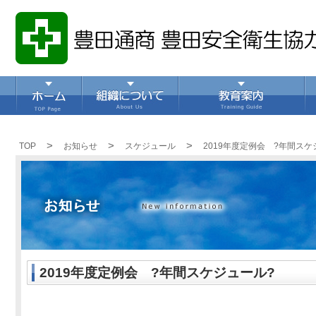
>
>
>
TOP
お知らせ
スケジュール
2019年度定例会 ?年間スケ
2019年度定例会 ?年間スケジュール?