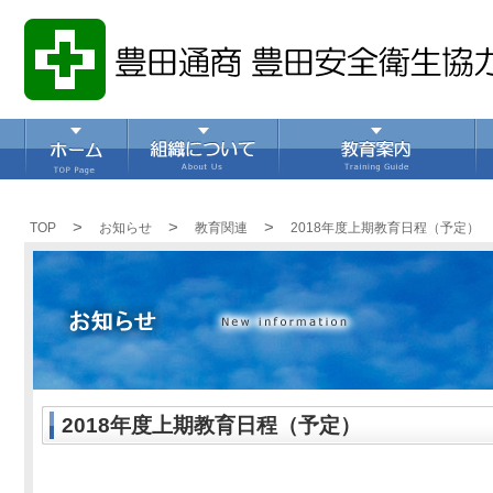
>
>
>
TOP
お知らせ
教育関連
2018年度上期教育日程（予定）
2018年度上期教育日程（予定）